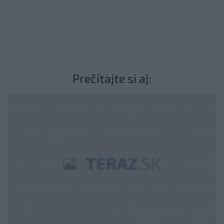
Prečítajte si aj: