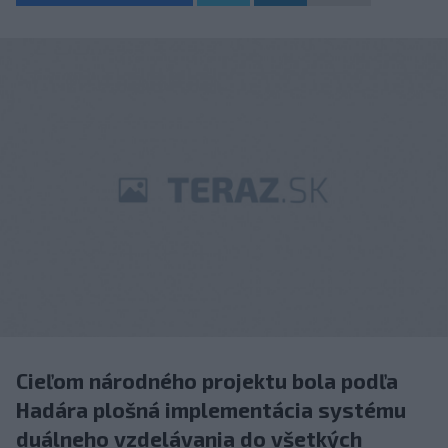
Cieľom národného projektu bola podľa
Hadára plošná implementácia systému
duálneho vzdelávania do všetkých