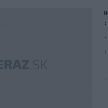
N
1
2
3
4
5
6