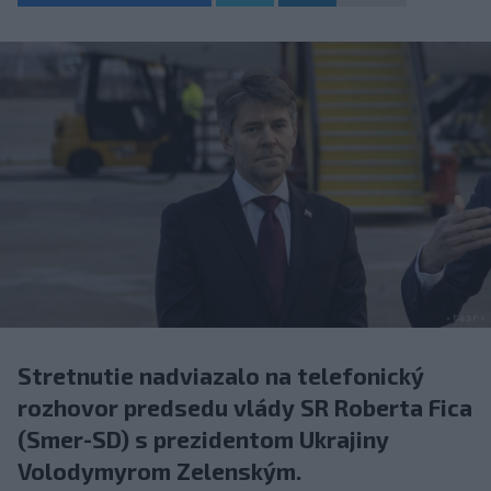
Stretnutie nadviazalo na telefonický
rozhovor predsedu vlády SR Roberta Fica
(Smer-SD) s prezidentom Ukrajiny
Volodymyrom Zelenským.