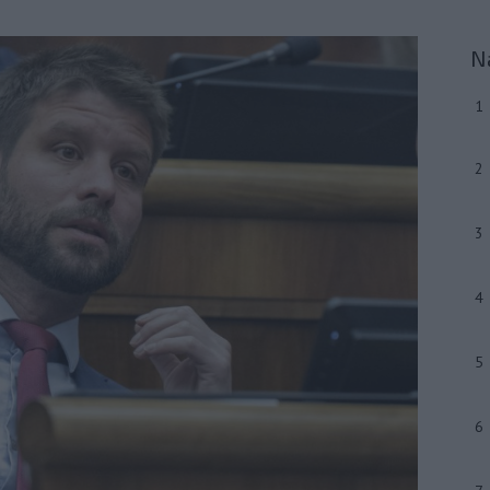
N
1
2
3
4
5
6