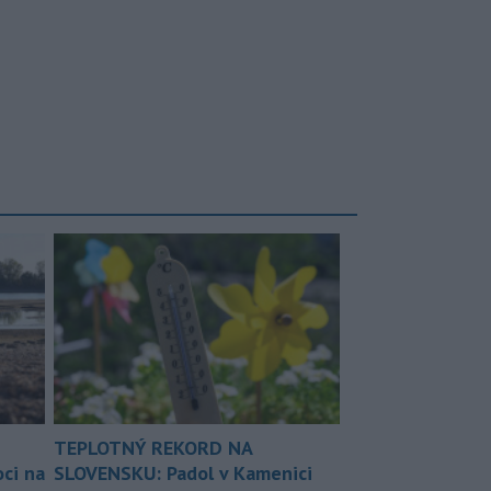
TEPLOTNÝ REKORD NA
ci na
SLOVENSKU: Padol v Kamenici