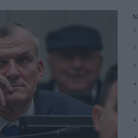
N
1
2
3
4
5
6