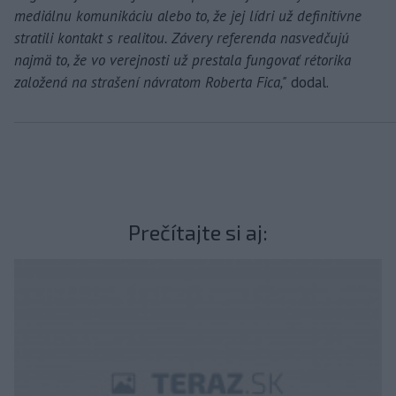
mediálnu komunikáciu alebo to, že jej lídri už definitívne
stratili kontakt s realitou. Závery referenda nasvedčujú
najmä to, že vo verejnosti už prestala fungovať rétorika
založená na strašení návratom Roberta Fica,"
dodal.
Prečítajte si aj: