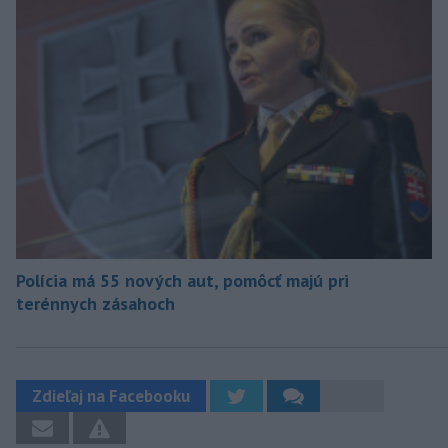
Polícia má 55 nových aut, pomôcť majú pri
terénnych zásahoch
Zdieľaj na Facebooku