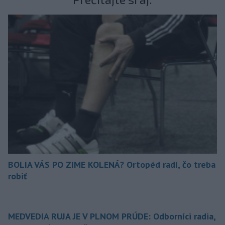
BOLIA VÁS PO ZIME KOLENÁ? Ortopéd radí, čo treba
robiť
MEDVEDIA RUJA JE V PLNOM PRÚDE: Odborníci radia,