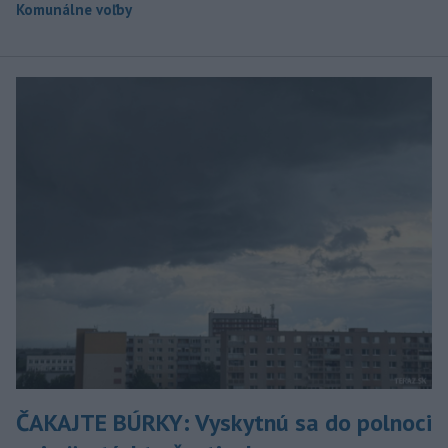
Komunálne voľby
ČAKAJTE BÚRKY: Vyskytnú sa do polnoci