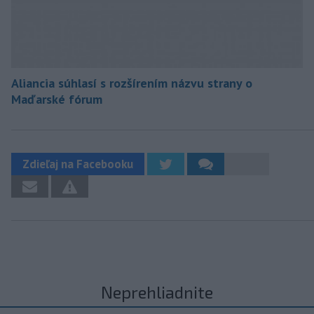
Aliancia súhlasí s rozšírením názvu strany o
Maďarské fórum
Zdieľaj na Facebooku
Neprehliadnite