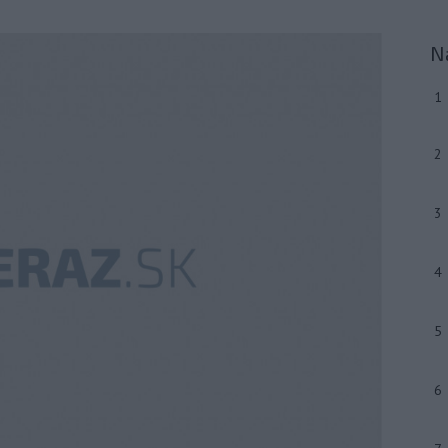
N
1
2
3
4
5
6