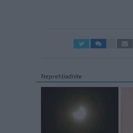
Neprehliadnite