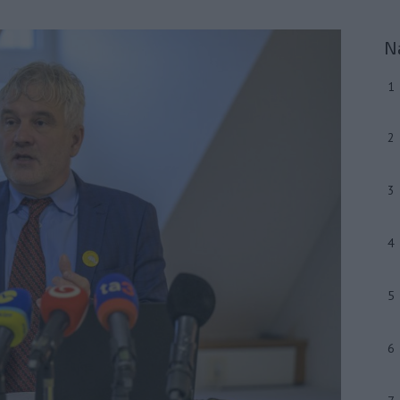
N
1
2
3
4
5
6