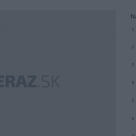
N
1
2
3
4
5
6