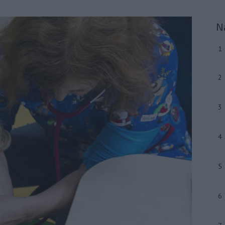
N
1
2
3
4
5
6