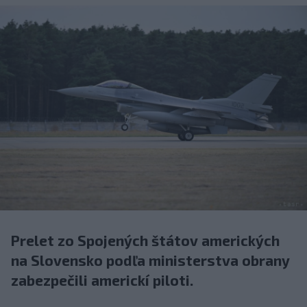
Prelet zo Spojených štátov amerických
na Slovensko podľa ministerstva obrany
zabezpečili americkí piloti.