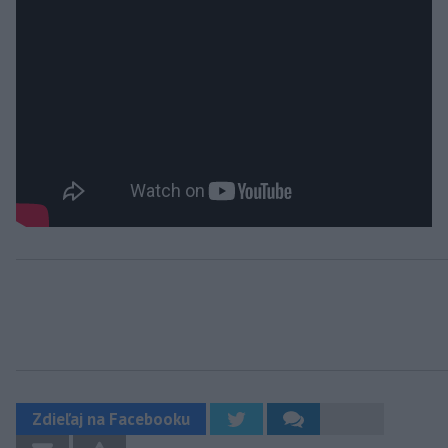
Zdieľaj na Facebooku