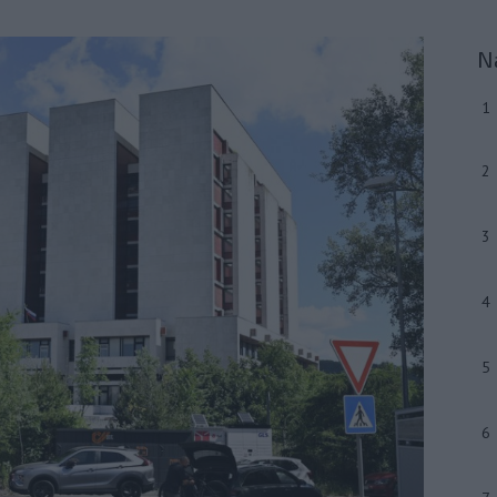
N
1
2
3
4
5
6