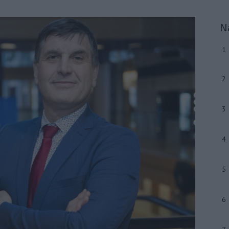
N
1
2
3
4
5
6