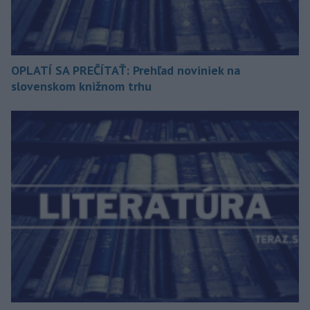
OPLATÍ SA PREČÍTAŤ: Prehľad noviniek na
slovenskom knižnom trhu