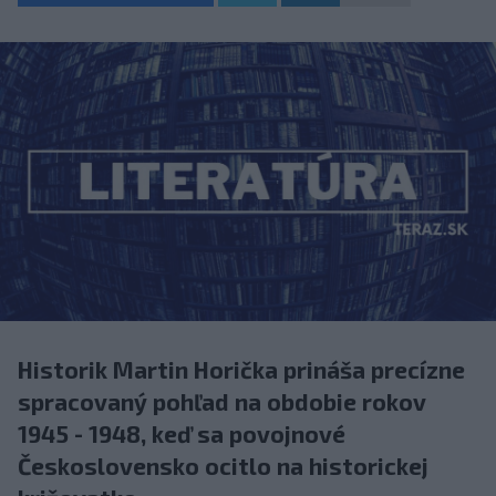
Historik Martin Horička prináša precízne
spracovaný pohľad na obdobie rokov
1945 - 1948, keď sa povojnové
Československo ocitlo na historickej