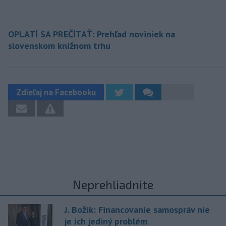
OPLATÍ SA PREČÍTAŤ: Prehľad noviniek na
slovenskom knižnom trhu
Zdieľaj na Facebooku
Neprehliadnite
J. Božik: Financovanie samospráv nie
je ich jediný problém