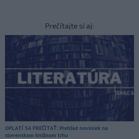
Prečítajte si aj:
OPLATÍ SA PREČÍTAŤ: Prehľad noviniek na
slovenskom knižnom trhu