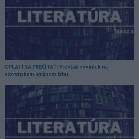
OPLATÍ SA PREČÍTAŤ: Prehľad noviniek na
slovenskom knižnom trhu