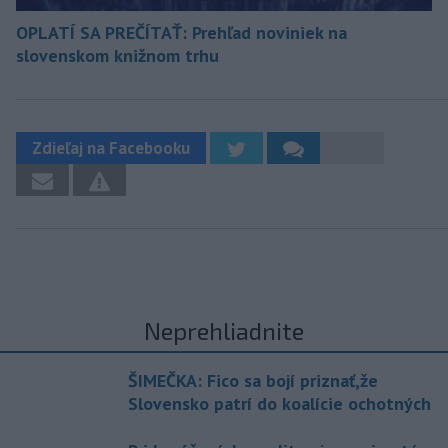
OPLATÍ SA PREČÍTAŤ: Prehľad noviniek na
slovenskom knižnom trhu
Zdieľaj na Facebooku
Neprehliadnite
ŠIMEČKA: Fico sa bojí priznať,že
Slovensko patrí do koalície ochotných