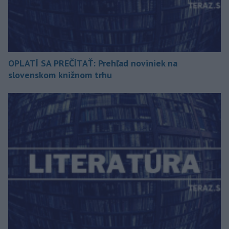
OPLATÍ SA PREČÍTAŤ: Prehľad noviniek na
slovenskom knižnom trhu