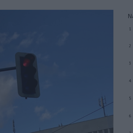
N
1
2
3
4
5
6