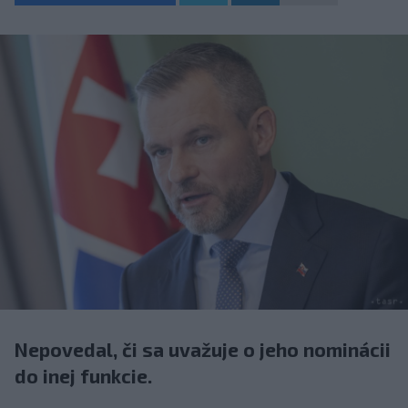
Nepovedal, či sa uvažuje o jeho nominácii
do inej funkcie.