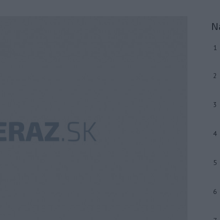
N
1
2
3
4
5
6