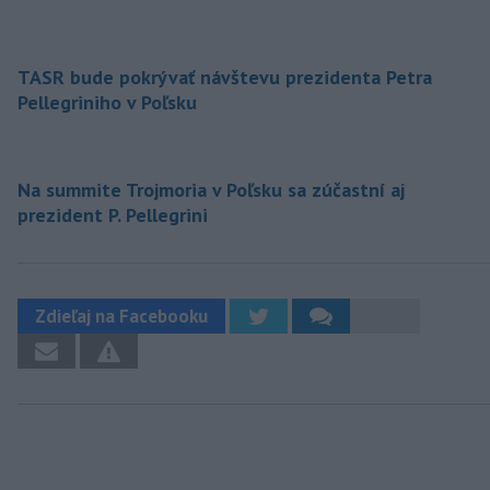
TASR bude pokrývať návštevu prezidenta Petra
Pellegriniho v Poľsku
Na summite Trojmoria v Poľsku sa zúčastní aj
prezident P. Pellegrini
Zdieľaj na Facebooku