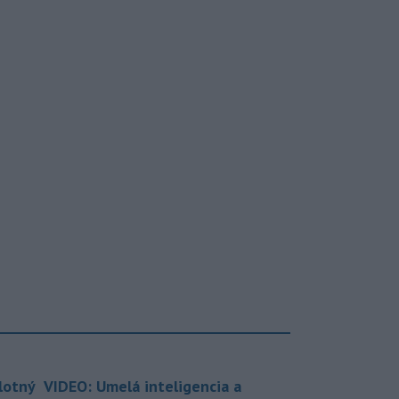
lotný
VIDEO: Umelá inteligencia a