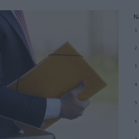
N
1
2
3
4
5
6