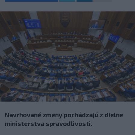
Navrhované zmeny pochádzajú z dielne
ministerstva spravodlivosti.