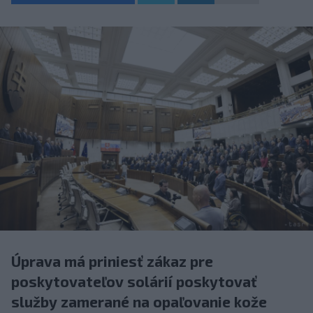
Úprava má priniesť zákaz pre
poskytovateľov solárií poskytovať
služby zamerané na opaľovanie kože