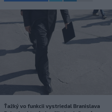
Ťažký vo funkcii vystriedal Branislava