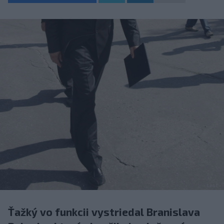
Ťažký vo funkcii vystriedal Branislava