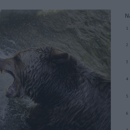
N
1
2
3
4
5
6