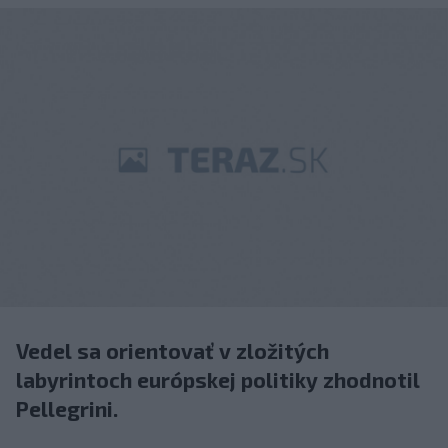
Vedel sa orientovať v zložitých
labyrintoch európskej politiky zhodnotil
Pellegrini.