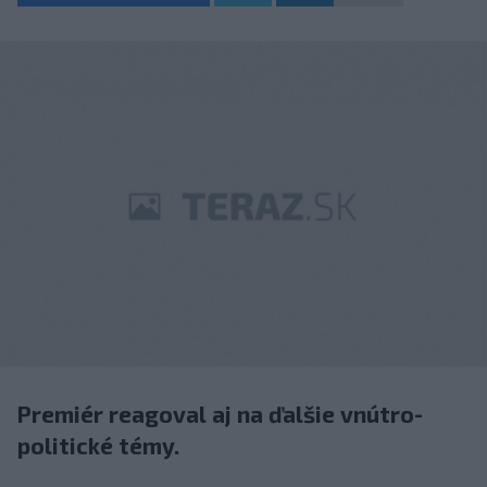
Premiér reagoval aj na ďalšie vnútro-
politické témy.