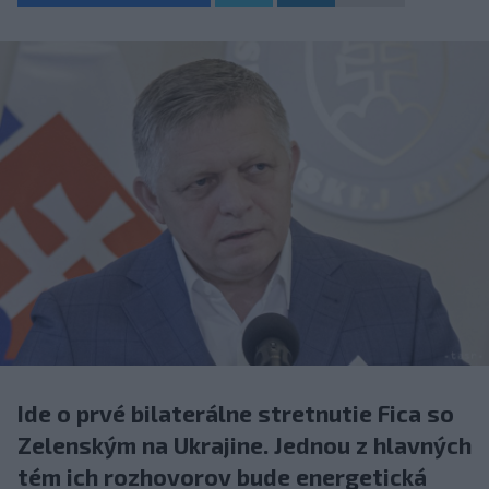
Ide o prvé bilaterálne stretnutie Fica so
Zelenským na Ukrajine. Jednou z hlavných
tém ich rozhovorov bude energetická