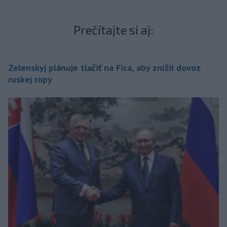
Prečítajte si aj:
Zelenskyj plánuje tlačiť na Fica, aby znížil dovoz
ruskej ropy