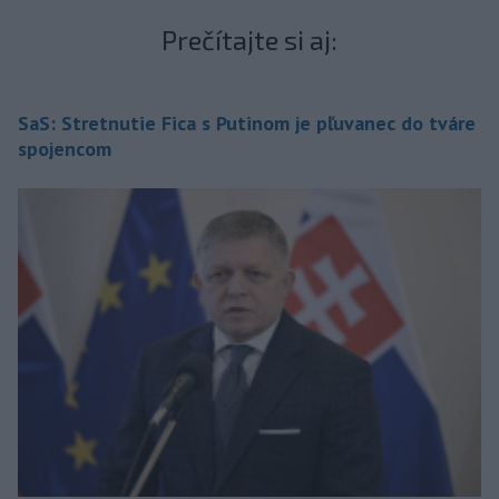
Prečítajte si aj:
SaS: Stretnutie Fica s Putinom je pľuvanec do tváre
spojencom