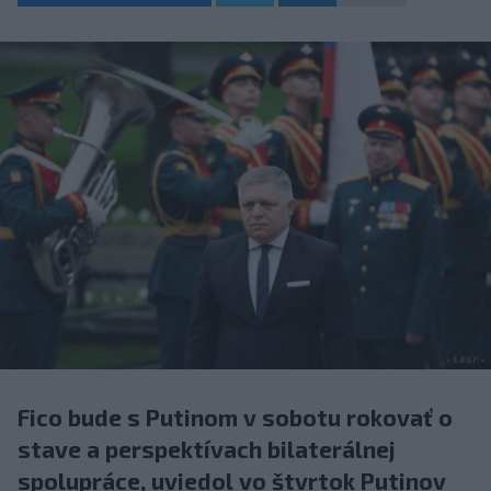
Fico bude s Putinom v sobotu rokovať o
stave a perspektívach bilaterálnej
spolupráce, uviedol vo štvrtok Putinov