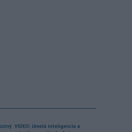
lotný
VIDEO: Umelá inteligencia a