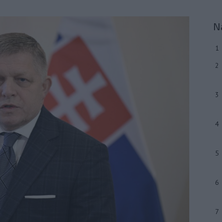
N
1
2
3
4
5
6
7