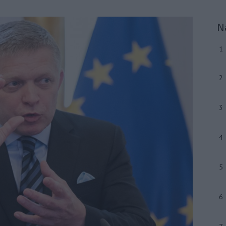
N
1
2
3
4
5
6