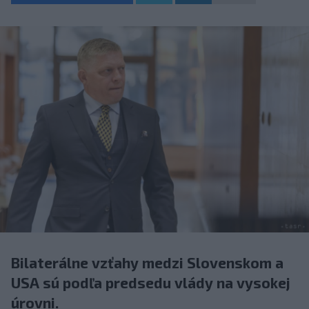
Bilaterálne vzťahy medzi Slovenskom a
USA sú podľa predsedu vlády na vysokej
úrovni.