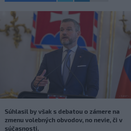
Súhlasil by však s debatou o zámere na
zmenu volebných obvodov, no nevie, či v
súčasnosti.