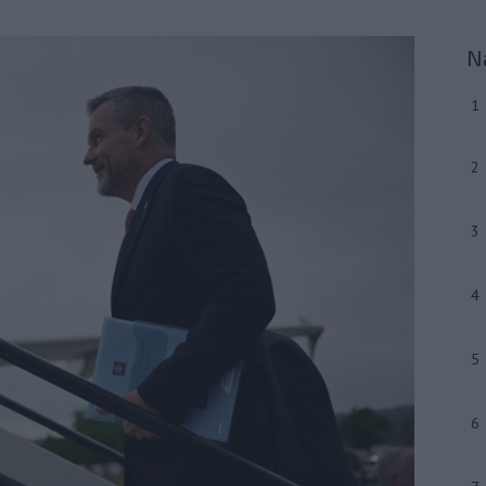
N
1
2
3
4
5
6