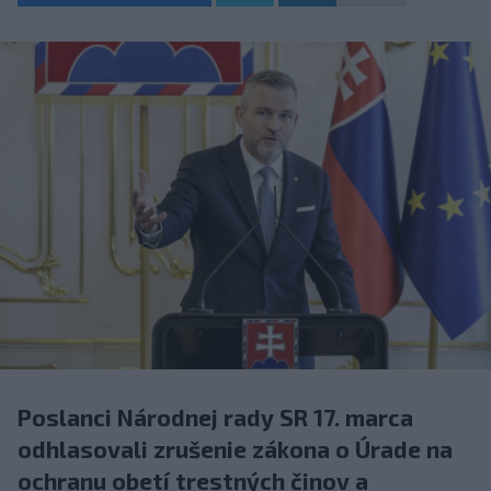
Poslanci Národnej rady SR 17. marca
odhlasovali zrušenie zákona o Úrade na
ochranu obetí trestných činov a