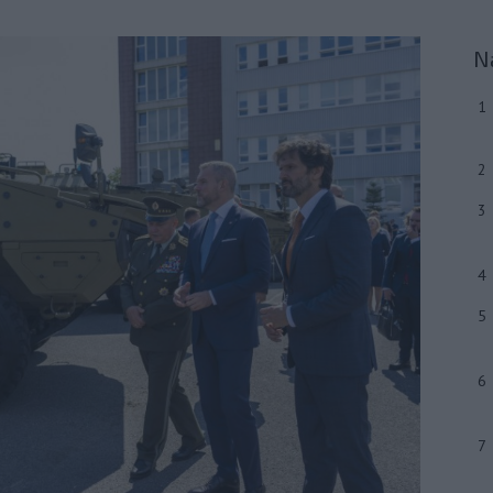
N
1
2
3
4
5
6
7