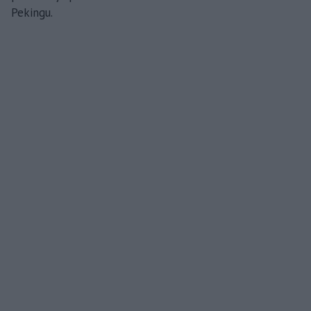
Pekingu.