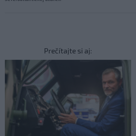
Prečítajte si aj: