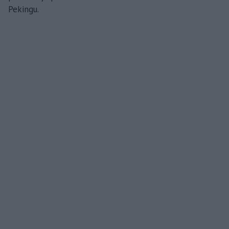
Pekingu.