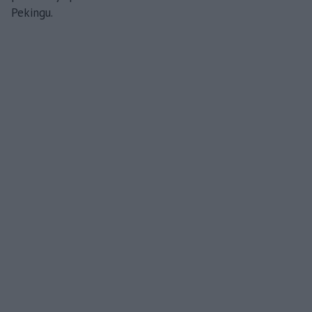
Pekingu.