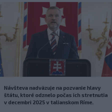
Návšteva nadväzuje na pozvanie hlavy
štátu, ktoré odznelo počas ich stretnutia
v decembri 2025 v talianskom Ríme.