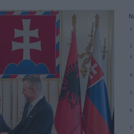
N
1
2
3
4
5
6
7