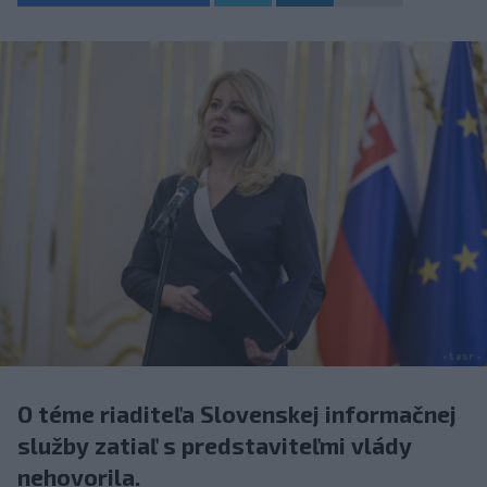
O téme riaditeľa Slovenskej informačnej
služby zatiaľ s predstaviteľmi vlády
nehovorila.