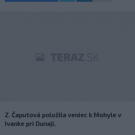
Z. Čaputová položila veniec k Mohyle v
Ivanke pri Dunaji.