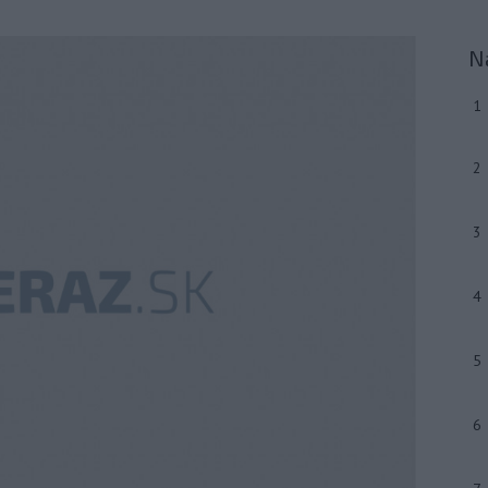
N
1
2
3
4
5
6